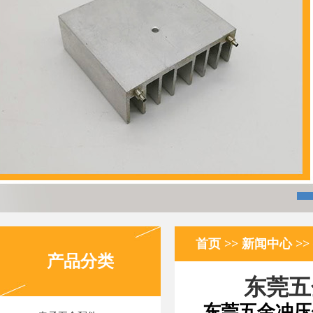
首页
>>
新闻中心
>>
产品分类
东莞五
东莞五金冲压