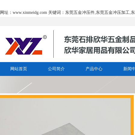
网址：www.xinmeidg.com 关键词：东莞五金冲压件,东莞五金冲压加
网站首页
公司简介
产品中心
新闻