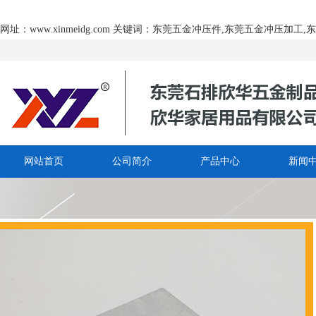
网址：www.xinmeidg.com 关键词：东莞五金冲压件,东莞五金冲压加
网站首页
公司简介
产品中心
新闻