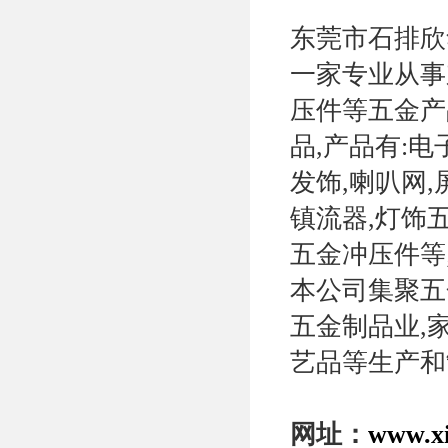
东莞市石排欣
一家专业从事
压件等五金产
品,产品有:
发饰,喇叭网,
镇流器,灯饰五
五金冲压件等
本公司集聚五
五金制品业,家
艺品等生产和
网址：
www.x