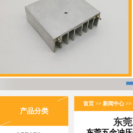
首页
>>
新闻中心
>>
产品分类
东莞
东莞五金冲压