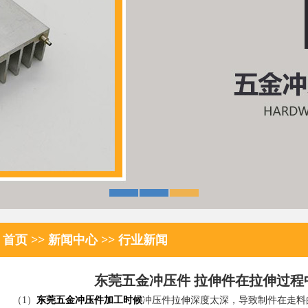
首页
>>
新闻中心
>>
行业新闻
东莞五金冲压件 拉伸件在拉伸过程
（1）
东莞五金冲压件
加工时候
冲压件拉伸深度太深，导致制件在走料