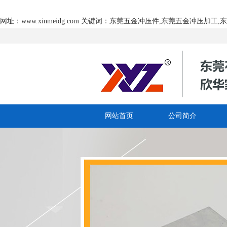
网址：www.xinmeidg.com 关键词：东莞五金冲压件,东莞五金冲压加
网站首页
公司简介