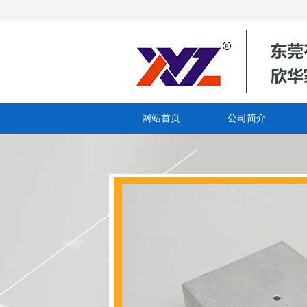
网站首页
公司简介