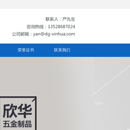
荣誉证书
联系我们