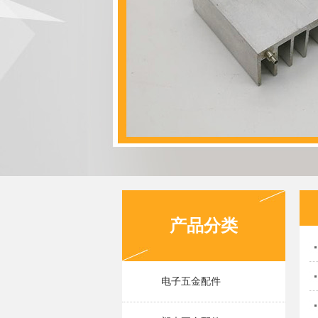
产品分类
电子五金配件