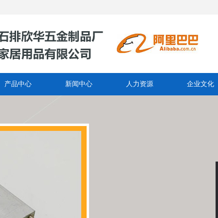
产品中心
新闻中心
人力资源
企业文化