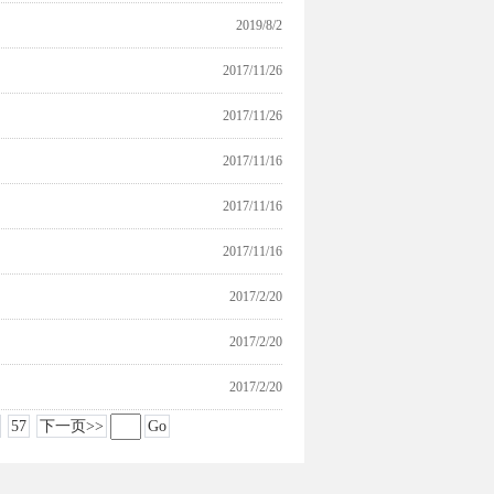
2019/8/2
2017/11/26
2017/11/26
2017/11/16
2017/11/16
2017/11/16
2017/2/20
2017/2/20
2017/2/20
57
下一页>>
Go