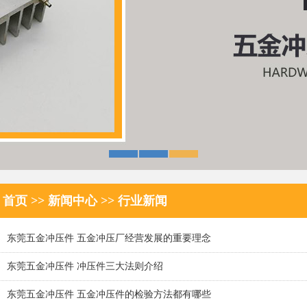
首页
>>
新闻中心
>>
行业新闻
东莞五金冲压件 五金冲压厂经营发展的重要理念
东莞五金冲压件 冲压件三大法则介绍
东莞五金冲压件 五金冲压件的检验方法都有哪些