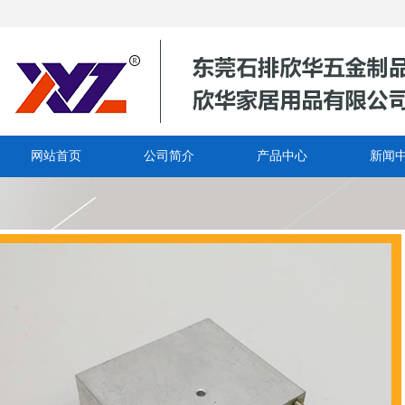
网站首页
公司简介
产品中心
新闻