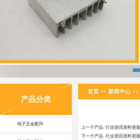
首页
>>
新闻中心
>>
产品分类
电子五金配件
上一个产品
行业资讯资料更
下一个产品
行业资讯资料更