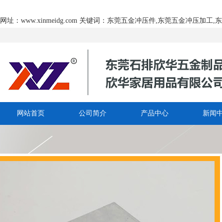
网址：www.xinmeidg.com 关键词：东莞五金冲压件,东莞五金冲压加
网站首页
公司简介
产品中心
新闻