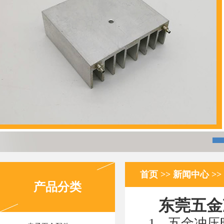
首页
>>
新闻中心
>>
产品分类
东莞五金
1、五金冲压时