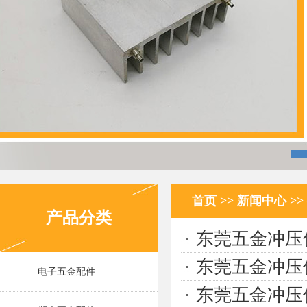
首页
>>
新闻中心
>>
产品分类
东莞五金冲压
东莞五金冲压
电子五金配件
东莞五金冲压