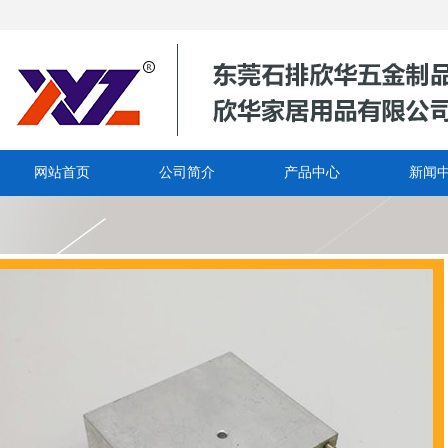
网站首页
公司简介
产品中心
新闻